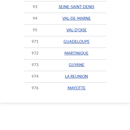
93
SEINE-SAINT-DENIS
94
VAL-DE-MARNE
95
VAL-D'OISE
971
GUADELOUPE
972
MARTINIQUE
973
GUYANE
974
LA REUNION
976
MAYOTTE