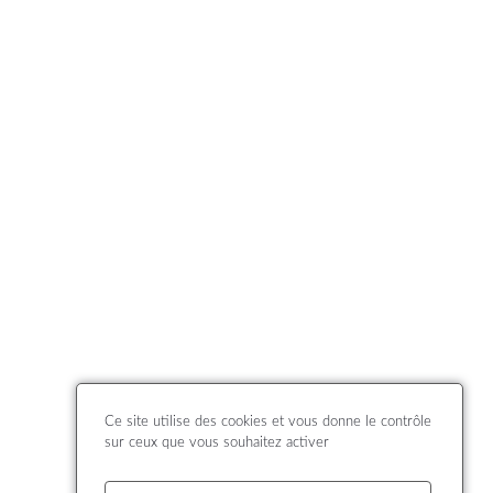
Ce site utilise des cookies et vous donne le contrôle
sur ceux que vous souhaitez activer