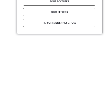
TOUT ACCEPTER
TOUT REFUSER
PERSONNALISER MES CHOIX
INFORMATIONS