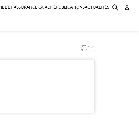
IEL ET ASSURANCE QUALITÉ
PUBLICATIONS
ACTUALITÉS