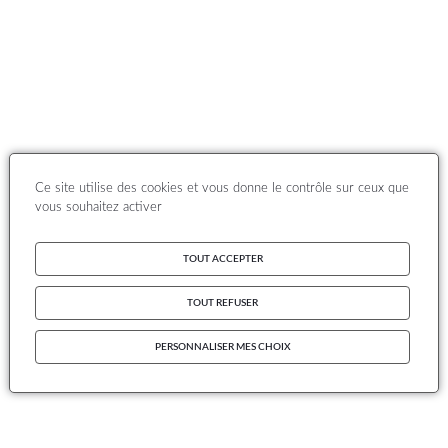
Ce site utilise des cookies et vous donne le contrôle sur ceux que
vous souhaitez activer
TOUT ACCEPTER
TOUT REFUSER
PERSONNALISER MES CHOIX