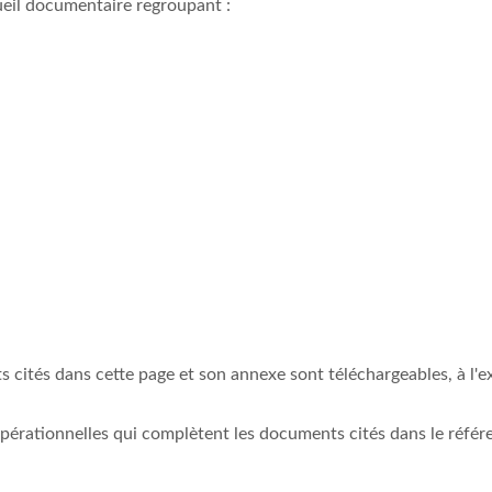
cueil documentaire regroupant :
s cités dans cette page et son annexe sont téléchargeables, à l'
 opérationnelles qui complètent les documents cités dans le référe