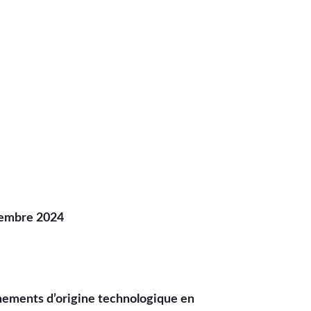
écembre 2024
énements d’origine technologique en