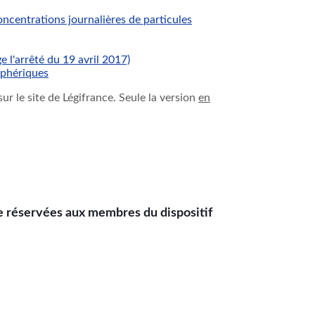
ncentrations journalières de particules
e l'arrêté du 19 avril 2017)
sphériques
ur le site de Légifrance. Seule la version
en
ge réservées aux membres du dispositif