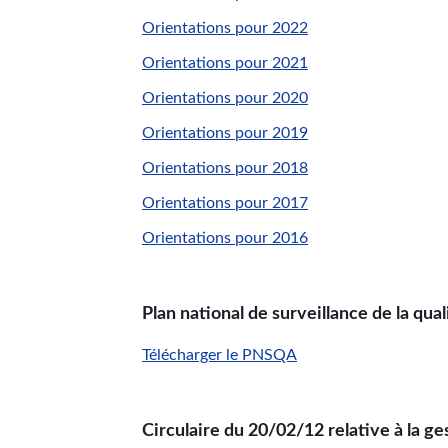
Orientations pour 2022
Orientations pour 2021
Orientations pour 2020
Orientations pour 2019
Orientations pour 2018
Orientations pour 2017
Orientations pour 2016
Plan national de surveillance de la q
Télécharger le PNSQA
Circulaire du 20/02/12 relative à la 