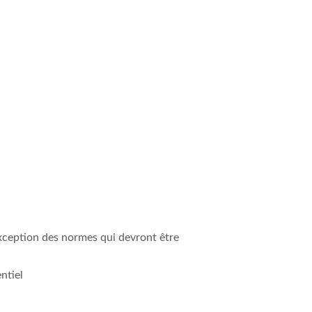
exception des normes qui devront être
ntiel