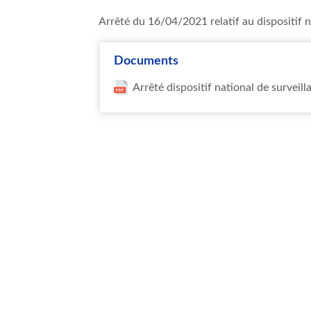
Arrêté du 16/04/2021 relatif au dispositif na
Documents
Arrêté dispositif national de surveil