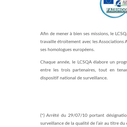
Afin de mener à bien ses missions, le LCSQA
travaille étroitement avec les Associations 
ses homologues européens.
Chaque année, le LCSQA élabore un program
entre les trois partenaires, tout en te
dispositif national de surveillance.
(*)
Arrêté du 29/07/10 portant désignatio
surveillance de la qualité de l’air au titre du 