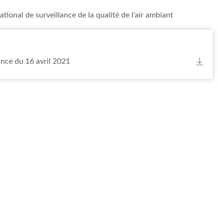
tional de surveillance de la qualité de l'air ambiant
lance du 16 avril 2021