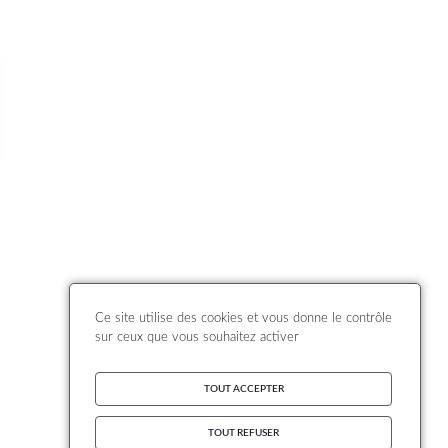
Ce site utilise des cookies et vous donne le contrôle
sur ceux que vous souhaitez activer
TOUT ACCEPTER
TOUT REFUSER