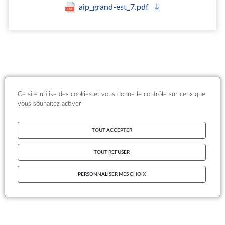
aip_grand-est_7.pdf
Ce site utilise des cookies et vous donne le contrôle sur ceux que
vous souhaitez activer
TOUT ACCEPTER
TOUT REFUSER
PERSONNALISER MES CHOIX