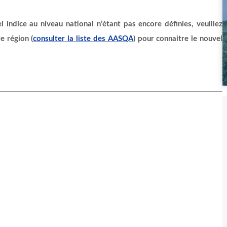
 indice au niveau national n’étant pas encore définies, veuillez
e région (
consulter la liste des AASQA
) pour connaitre le nouvel