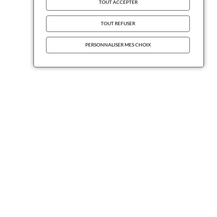
TOUT ACCEPTER
TOUT REFUSER
PERSONNALISER MES CHOIX
INFORMATIONS