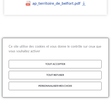
ap_territoire_de_belfort.pdf
Ce site utilise des cookies et vous donne le contrôle sur ceux que
vous souhaitez activer
TOUT ACCEPTER
TOUT REFUSER
PERSONNALISER MES CHOIX