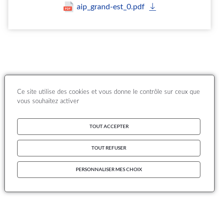
aip_grand-est_0.pdf
Ce site utilise des cookies et vous donne le contrôle sur ceux que
vous souhaitez activer
TOUT ACCEPTER
TOUT REFUSER
PERSONNALISER MES CHOIX