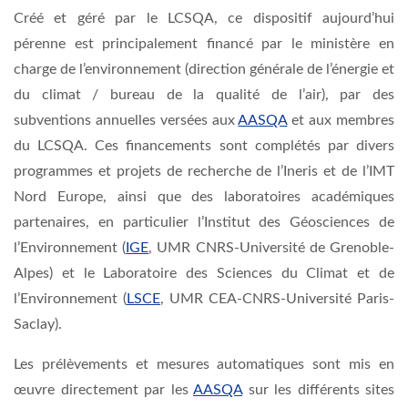
Créé et géré par le LCSQA, ce dispositif aujourd’hui
pérenne est principalement financé par le ministère en
charge de l’environnement (direction générale de l’énergie et
du climat / bureau de la qualité de l’air), par des
subventions annuelles versées aux
AASQA
et aux membres
du LCSQA. Ces financements sont complétés par divers
programmes et projets de recherche de l’Ineris et de l’IMT
Nord Europe, ainsi que des laboratoires académiques
partenaires, en particulier l’Institut des Géosciences de
l’Environnement (
IGE
, UMR CNRS-Université de Grenoble-
Alpes) et le Laboratoire des Sciences du Climat et de
l’Environnement (
LSCE
, UMR CEA-CNRS-Université Paris-
Saclay).
Les prélèvements et mesures automatiques sont mis en
œuvre directement par les
AASQA
sur les différents sites