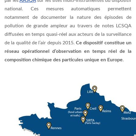
par les
AASQA
sur les sites multi-instrumentés du dispositif
national. Ces mesures automatiques permettent
notamment de documenter la nature des épisodes de
pollution de grande ampleur au travers de notes LCSQA
diffusées en temps quasi-réel aux acteurs de la surveillance
de la qualité de l’air depuis 2015.
Ce dispositif constitue un
réseau opérationnel d’observation en temps réel de la
composition chimique des particules unique en Europe
.