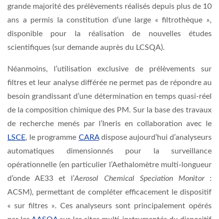
grande majorité des prélèvements réalisés depuis plus de 10
ans a permis la constitution d’une large « filtrothèque »,
disponible pour la réalisation de nouvelles études
scientifiques (sur demande auprès du LCSQA).
Néanmoins, l’utilisation exclusive de prélèvements sur
filtres et leur analyse différée ne permet pas de répondre au
besoin grandissant d’une détermination en temps quasi-réel
de la composition chimique des PM.
Sur la base des travaux
de recherche menés par l’Ineris en collaboration avec le
LSCE
, le programme
CARA
dispose aujourd’hui d’analyseurs
automatiques dimensionnés pour la surveillance
opérationnelle (en particulier l’Aethalomètre multi-longueur
d’onde AE33 et l’
Aerosol Chemical Speciation Monitor
:
ACSM), permettant de compléter efficacement le dispositif
« sur filtres ». Ces analyseurs sont principalement opérés