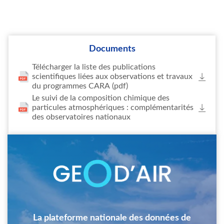
Documents
Télécharger la liste des publications
scientifiques liées aux observations et travaux
du programmes CARA (pdf)
Le suivi de la composition chimique des
particules atmosphériques : complémentarités
des observatoires nationaux
Image
La plateforme nationale des données de