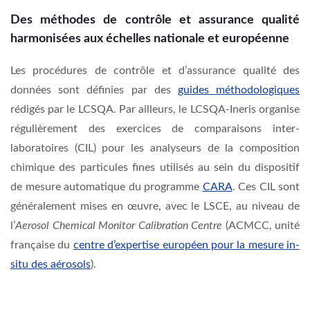
Des méthodes de contrôle et assurance qualité
harmonisées aux échelles nationale et européenne
Les procédures de contrôle et d’assurance qualité des
données sont définies par des
guides méthodologiques
rédigés par le LCSQA. Par ailleurs, le LCSQA-Ineris organise
régulièrement des exercices de comparaisons inter-
laboratoires (CIL) pour les analyseurs de la composition
chimique des particules fines utilisés au sein du dispositif
de mesure automatique du programme
CARA
. Ces CIL sont
généralement mises en œuvre, avec le LSCE, au niveau de
l’
Aerosol Chemical Monitor Calibration Centre
(ACMCC, unité
française du
centre d’expertise européen pour la mesure in-
situ des aérosols
).