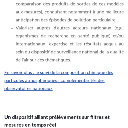
comparaison des produits de sorties de ces modèles
aux mesures), conduisant notamment à une meilleure
anticipation des épisodes de pollution particulaire.
Valoriser auprès d’autres acteurs nationaux (e.g.,
organismes de recherche en santé publique) et/ou
internationaux l’expertise et les résultats acquis au
sein du dispositif de surveillance national de la qualité
de l’air sur ces thématiques.
En savoir plus : le suivi de la composition chimique des
particules atmosphériques : complémentarités des
observatoires nationaux
Un dispositif alliant prélèvements sur filtres et
mesures en temps réel