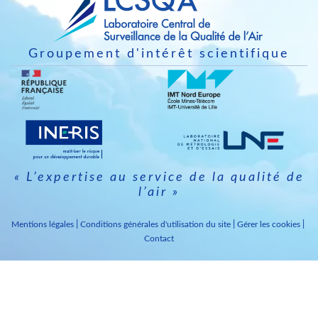
Groupement d'intérêt scientifique
Image
Image
Image
Image
« L’expertise au service de la qualité de
l’air »
Mentions légales
Conditions générales d'utilisation du site
Gérer les cookies
Contact