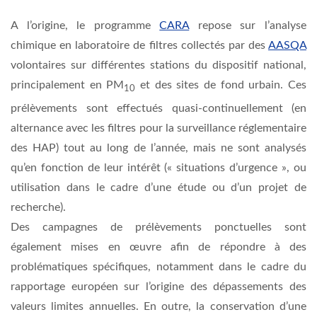
A l’origine, le programme
CARA
repose sur l’analyse
chimique en laboratoire de filtres collectés par des
AASQA
volontaires sur différentes stations du dispositif national,
principalement en PM
et des sites de fond urbain. Ces
10
prélèvements sont effectués quasi-continuellement (en
alternance avec les filtres pour la surveillance réglementaire
des HAP) tout au long de l’année, mais ne sont analysés
qu’en fonction de leur intérêt (« situations d’urgence », ou
utilisation dans le cadre d’une étude ou d’un projet de
recherche).
Des campagnes de prélèvements ponctuelles sont
également mises en œuvre afin de répondre à des
problématiques spécifiques, notamment dans le cadre du
rapportage européen sur l’origine des dépassements des
valeurs limites annuelles. En outre, la conservation d’une