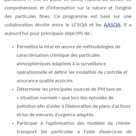
compréhension et d'information sur la nature et l’origine
des particules fines. Ce programme est basé sur une
collaboration étroite entre le LCSQA et les
AASQA
. Il a
aujourd’hui pour principaux objectifs de :
Permettre la mise en œuvre de méthodologies de
caractérisation chimique des particules
atmosphériques adaptées à la surveillance
opérationnelle et définir les modalités de contrôle et
assurance qualité associés.
Déterminer les principales sources de PM tant en
« situation normale » que lors des épisodes de
pollution afin d’aider à l’élaboration de plans d’actions
et/ou de mesures d’urgence adaptés.
Participer à l’optimisation des modèles de chimie-
transport (en particulier à l’aide d’exercices de