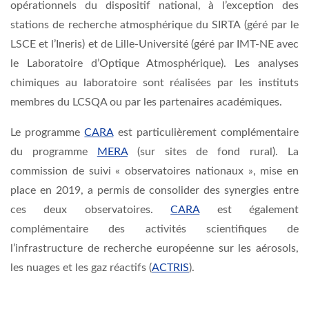
opérationnels du dispositif national, à l’exception des
stations de recherche atmosphérique du SIRTA (géré par le
LSCE et l’Ineris) et de Lille-Université (géré par IMT-NE avec
le Laboratoire d’Optique Atmosphérique). Les analyses
chimiques au laboratoire sont réalisées par les instituts
membres du LCSQA ou par les partenaires académiques.
Le programme
CARA
est particulièrement complémentaire
du programme
MERA
(sur sites de fond rural). La
commission de suivi « observatoires nationaux », mise en
place en 2019, a permis de consolider des synergies entre
ces deux observatoires.
CARA
est également
complémentaire des activités scientifiques de
l’infrastructure de recherche européenne sur les aérosols,
les nuages et les gaz réactifs (
ACTRIS
)
.