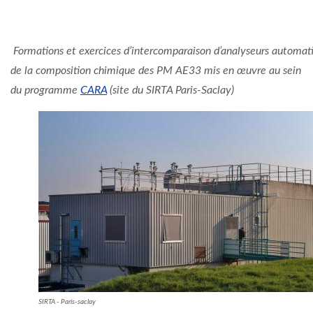
Formations et exercices d’intercomparaison d’analyseurs automat
de la composition chimique des PM AE33 mis en œuvre au sein
du programme
CARA
(site du SIRTA Paris-Saclay)
SIRTA - Paris-saclay