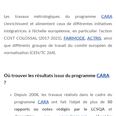
Les travaux métrologiques du programme
CARA
s’enrichissent et alimentent ceux de différentes initiatives
intégratrices à l’échelle européenne, en particulier l’action
COST COLOSSAL
(2017-2021),
FAIRMODE
,
ACTRIS
, ainsi
que différents groupes de travail du comité européen de
normalisation (CEN/TC 264).
Où trouver les résultats issus du programme
CARA
?
Depuis 2008, les travaux réalisés dans le cadre du
programme
CARA
ont fait l’objet de plus de
50
rapports ou notes rédigés par le LCSQA
et