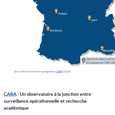
Sites multi-instrumentés du programme
CARA
(2020)
CARA
: Un observatoire à la jonction entre
surveillance opérationnelle et recherche
académique