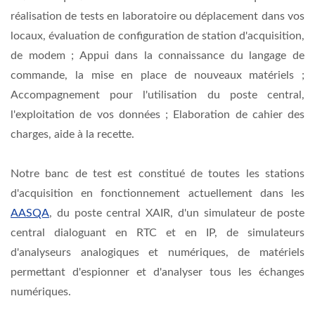
réalisation de tests en laboratoire ou déplacement dans vos
locaux, évaluation de configuration de station d'acquisition,
de modem ; Appui dans la connaissance du langage de
commande, la mise en place de nouveaux matériels ;
Accompagnement pour l'utilisation du poste central,
l'exploitation de vos données ; Elaboration de cahier des
charges, aide à la recette.
Notre banc de test est constitué de toutes les stations
d'acquisition en fonctionnement actuellement dans les
AASQA
, du poste central XAIR, d'un simulateur de poste
central dialoguant en RTC et en IP, de simulateurs
d'analyseurs analogiques et numériques, de matériels
permettant d'espionner et d'analyser tous les échanges
numériques.