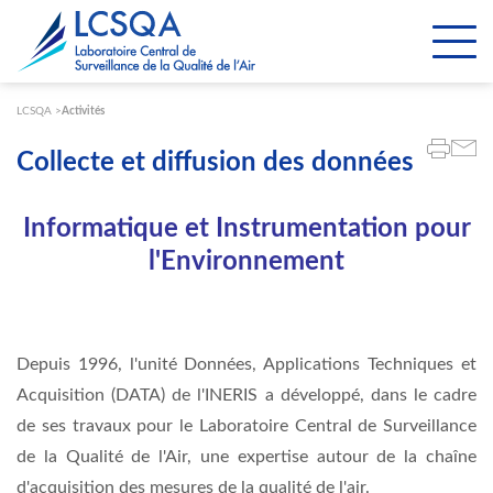
Paramétrer les cookies
LCSQA
Activités
Collecte et diffusion des données
Informatique et Instrumentation pour
l'Environnement
Depuis 1996, l'unité Données, Applications Techniques et
Acquisition (DATA) de l'INERIS a développé, dans le cadre
de ses travaux pour le Laboratoire Central de Surveillance
de la Qualité de l'Air, une expertise autour de la chaîne
d'acquisition des mesures de la qualité de l'air.