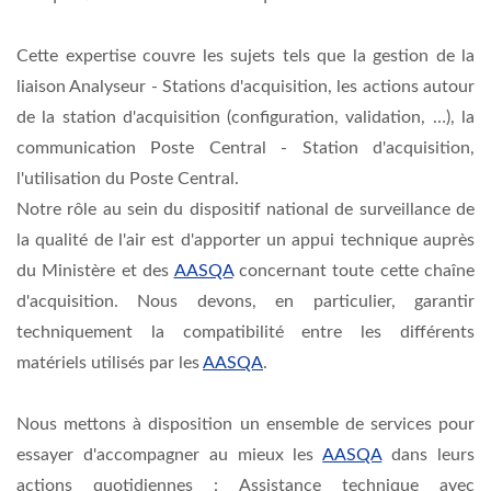
Cette expertise couvre les sujets tels que la gestion de la
liaison Analyseur - Stations d'acquisition, les actions autour
de la station d'acquisition (configuration, validation, …), la
communication Poste Central - Station d'acquisition,
l'utilisation du Poste Central.
Notre rôle au sein du dispositif national de surveillance de
la qualité de l'air est d'apporter un appui technique auprès
du Ministère et des
AASQA
concernant toute cette chaîne
d'acquisition. Nous devons, en particulier, garantir
techniquement la compatibilité entre les différents
matériels utilisés par les
AASQA
.
Nous mettons à disposition un ensemble de services pour
essayer d'accompagner au mieux les
AASQA
dans leurs
actions quotidiennes : Assistance technique avec