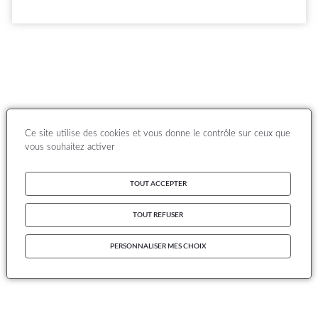
Ce site utilise des cookies et vous donne le contrôle sur ceux que
vous souhaitez activer
TOUT ACCEPTER
TOUT REFUSER
PERSONNALISER MES CHOIX