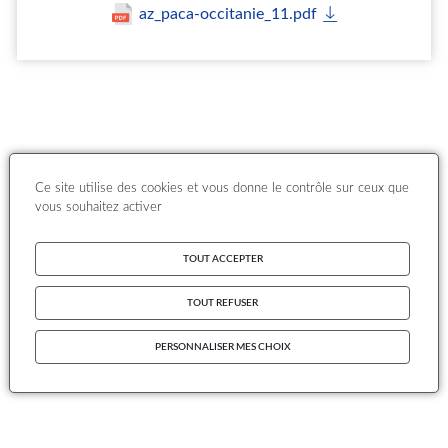
az_paca-occitanie_11.pdf
Ce site utilise des cookies et vous donne le contrôle sur ceux que
vous souhaitez activer
TOUT ACCEPTER
TOUT REFUSER
PERSONNALISER MES CHOIX