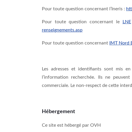
Pour toute question concernant l’Ineris :
ht
Pour toute question concernant le
LNE
renseignements.asp
Pour toute question concernant
IMT Nord 
Les adresses et identifiants sont mis e
l’information recherchée. Ils ne peuvent
commerciale. Le non-respect de cette interd
Hébergement
Ce site est hébergé par OVH