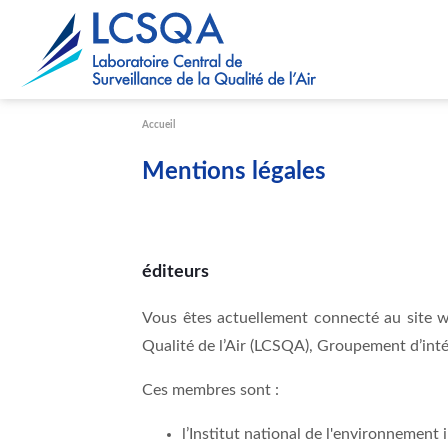
Paramétrer les cookies
Accueil
Mentions légales
éditeurs
Vous êtes actuellement connecté au site w
Qualité de l’Air (LCSQA), Groupement d’intér
Ces membres sont :
l’Institut national de l'environnement i