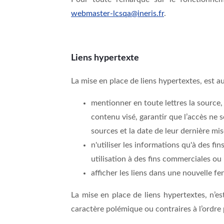
webmaster-lcsqa@ineris.fr
.
Liens hypertexte
La mise en place de liens hypertextes, est au
mentionner en toute lettres la source,
contenu visé, garantir que l’accès ne s
sources et la date de leur dernière mis
n'utiliser les informations qu'à des fi
utilisation à des fins commerciales ou 
afficher les liens dans une nouvelle fe
La mise en place de liens hypertextes, n’es
caractère polémique ou contraires à l’ordre p