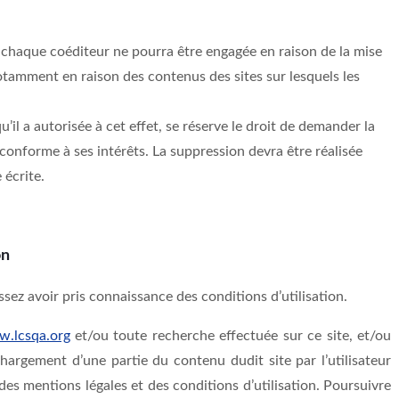
e chaque coéditeur ne pourra être engagée en raison de la mise
otamment en raison des contenus des sites sur lesquels les
il a autorisée à cet effet, se réserve le droit de demander la
 conforme à ses intérêts. La suppression devra être réalisée
 écrite.
on
ssez avoir pris connaissance des conditions d’utilisation.
w.lcsqa.org
et/ou toute recherche effectuée sur ce site, et/ou
échargement d’une partie du contenu dudit site par l’utilisateur
des mentions légales et des conditions d’utilisation. Poursuivre