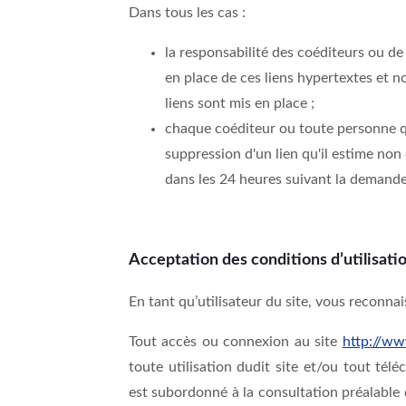
Dans tous les cas :
la responsabilité des coéditeurs ou d
en place de ces liens hypertextes et n
liens sont mis en place ;
chaque coéditeur ou toute personne qu’
suppression d'un lien qu'il estime non
dans les 24 heures suivant la demande
Acceptation des conditions d’utilisati
En tant qu’utilisateur du site, vous reconnai
Tout accès ou connexion au site
http://ww
toute utilisation dudit site et/ou tout tél
est subordonné à la consultation préalable 