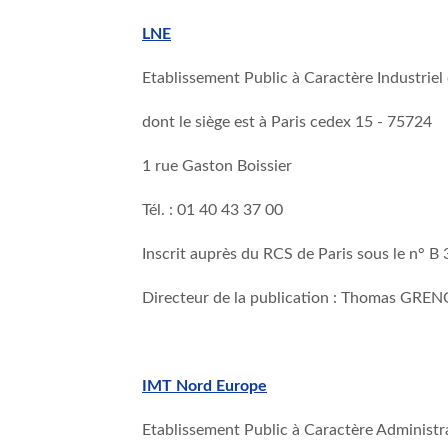
LNE
Etablissement Public à Caractère Industrie
dont le siège est à Paris cedex 15 - 75724
1 rue Gaston Boissier
Tél. : 01 40 43 37 00
Inscrit auprès du RCS de Paris sous le n° B
Directeur de la publication : Thomas GREN
IMT Nord Europe
Etablissement Public à Caractère Administra