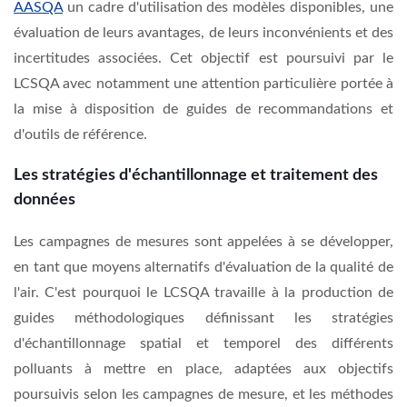
AASQA
un cadre d'utilisation des modèles disponibles, une
évaluation de leurs avantages, de leurs inconvénients et des
incertitudes associées. Cet objectif est poursuivi par le
LCSQA avec notamment une attention particulière portée à
la mise à disposition de guides de recommandations et
d'outils de référence.
Les stratégies d'échantillonnage et traitement des
données
Les campagnes de mesures sont appelées à se développer,
en tant que moyens alternatifs d'évaluation de la qualité de
l'air. C'est pourquoi le LCSQA travaille à la production de
guides méthodologiques définissant les stratégies
d'échantillonnage spatial et temporel des différents
polluants à mettre en place, adaptées aux objectifs
poursuivis selon les campagnes de mesure, et les méthodes