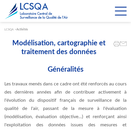
Paramétrer les cookies
LCSQA
Activités
Modélisation, cartographie et
traitement des données
Généralités
Les travaux menés dans ce cadre ont été renforcés au cours
des dernières années afin de contribuer activement à
l'évolution du dispositif français de surveillance de la
qualité de l'air, passant de la mesure à l'évaluation
(modélisation, évaluation objective...) et renforçant ainsi
l'exploitation des données issues des mesures et