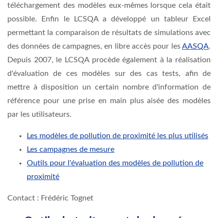
téléchargement des modèles eux-mêmes lorsque cela était
possible. Enfin le LCSQA a développé un tableur Excel
permettant la comparaison de résultats de simulations avec
des données de campagnes, en libre accès pour les
AASQA
.
Depuis 2007, le LCSQA procède également à la réalisation
d'évaluation de ces modèles sur des cas tests, afin de
mettre à disposition un certain nombre d'information de
référence pour une prise en main plus aisée des modèles
par les utilisateurs.
Les modèles de pollution de proximité les plus utilisés
Les campagnes de mesure
Outils pour l'évaluation des modèles de pollution de
proximité
Contact : Frédéric Tognet