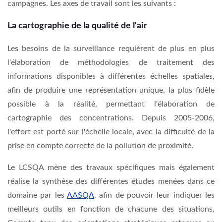
campagnes. Les axes de travail sont les suivants :
La cartographie de la qualité de l'air
Les besoins de la surveillance requièrent de plus en plus
l'élaboration de méthodologies de traitement des
informations disponibles à différentes échelles spatiales,
afin de produire une représentation unique, la plus fidèle
possible à la réalité, permettant l'élaboration de
cartographie des concentrations. Depuis 2005-2006,
l'effort est porté sur l'échelle locale, avec la difficulté de la
prise en compte correcte de la pollution de proximité.
Le LCSQA mène des travaux spécifiques mais également
réalise la synthèse des différentes études menées dans ce
domaine par les
AASQA
, afin de pouvoir leur indiquer les
meilleurs outils en fonction de chacune des situations.