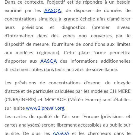
Dans ce contexte, l'objectif est de répondre à un besoin
exprimé par les
AASQA
, de disposer de données de
concentrations simulées à grande échelle afin d'améliorer
leurs prévisions et diagnostics (premier niveau
d'information dans des zones non couvertes par le
dispositif de mesure, fourniture de conditions aux limites
aux modèles régionaux). Cette plate forme permettra
d'apporter aux
AASQA
des informations additionnelles
directement utiles dans leurs activités de surveillance.
Les prévisions de concentrations d'ozone, de dioxyde
d'azote et de particules calculées par les modèles CHIMERE
(CNRS/INERIS) et MOCAGE (Météo France) sont établies
sur le site
www2.prevair.org
.
Les cartes de qualité de l'air sur l'Europe (prévisions et
cartes analysées) seront librement accessibles au public sur
le site. De plus, les
AASQA
et les chercheurs dans le