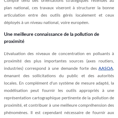
Compte tenu des orientations stratégiques retenues au
plan national, ces travaux viseront à structurer la bonne
articulation entre des outils gérés localement et ceux
déployés à un niveau national, voire européen.
Une meilleure connaissance de la pollution de
proximité
L'évaluation des niveaux de concentration en polluants à
proximité des plus importantes sources (axes routiers,
industries) correspond à une demande forte des
AASQA
,
émanant des sollicitations du public et des autorités
locales. En complément d'un système de mesure adapté, la
modélisation peut fournir les outils appropriés à une
représentation cartographique pertinente de la pollution de
proximité, et contribuer à une meilleure compréhension des
phénomènes. Il est cependant nécessaire de fournir aux