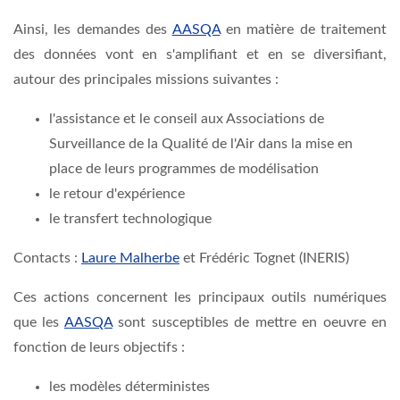
Ainsi, les demandes des
AASQA
en matière de traitement
des données vont en s'amplifiant et en se diversifiant,
autour des principales missions suivantes :
l'assistance et le conseil aux Associations de
Surveillance de la Qualité de l'Air dans la mise en
place de leurs programmes de modélisation
le retour d'expérience
le transfert technologique
Contacts :
Laure Malherbe
et Frédéric Tognet (INERIS)
Ces actions concernent les principaux outils numériques
que les
AASQA
sont susceptibles de mettre en oeuvre en
fonction de leurs objectifs :
les modèles déterministes