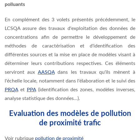
polluants
En complément des 3 volets présentés précédemment, le
LCSQA assure des travaux d'exploitation des données de
concentrations afin de permettre le développement de
méthodes de caractérisation et d'identification des
différentes sources et la mise en place de modèles visant à
déterminer leurs contributions respectives. Ces éléments
serviront aux
AASQA
dans les travaux qu'ils mènent à
l'échelle locale, notamment dans l'élaboration et le suivi des
PRQA
et
PPA
(identification des zones, modèles inverses,
analyse statistique des données...).
Evaluation des modèles de pollution
de proximité trafic
Voir rubrique
pollution de proximité