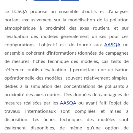
Le LCSQA propose un ensemble d'outils et d'analyses
portant exclusivement sur la modélisation de la pollution
atmosphérique à proximité des axes routiers, et sur
l'évaluation des modèles généralement utilisés pour ces
configurations. L'objectif est de fournir aux
AASQA
un
ensemble cohérent d'informations (données de campagnes
de mesures, fiches technique des modèles, cas tests de
référence, outils d'évaluation...) permettant une utilisation
opérationnelle des modèles, souvent relativement simples,
dédiés à la simulation des concentrations de polluants à
proximité des axes routiers. Des données de campagnes de
mesures réalisées par les
AASQA
ou ayant fait l'objet de
travaux internationaux sont compilées et mises à
disposition. Les fiches techniques des modèles sont
également disponibles, de même qu'une option de