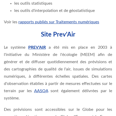
les outils statistiques
les outils d'interpolation et de géostatistique
Voir les
rapports publiés sur Traitements numériques
Site Prev'Air
Le système
PREV'AIR
a été mis en place en 2003 à
l'initiative du Ministère de l'écologie (MEEM) afin de
générer et de diffuser quotidiennement des prévisions et
des cartographies de qualité de l'air, issues de simulations
numériques, à différentes échelles spatiales. Des cartes
d'observation établies à partir de mesures effectuées sur le
terrain par les
AASQA
sont également délivrées par le
système.
Des prévisions sont accessibles sur le Globe pour les