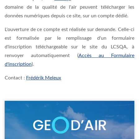
domaine de la qualité de l'air peuvent télécharger les
données numériques depuis ce site, sur un compte dédié.
L'ouverture de ce compte est réalisée sur demande. Celle-ci
est formalisée par le remplissage d'un formulaire
d'inscription téléchargeable sur le site du LCSQA, à
renvoyer automatiquement (
Accès au Formulaire
d'inscription
).
Contact :
Frédérik Meleux
Image