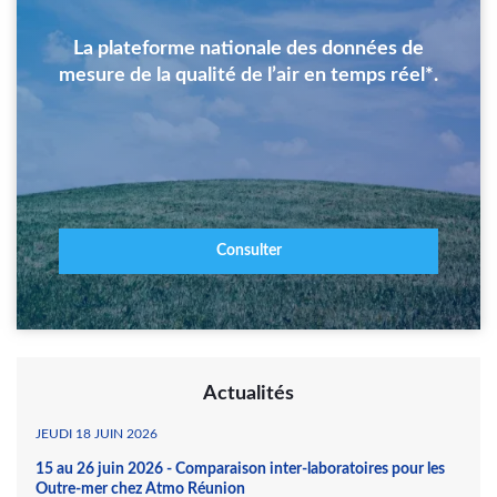
La plateforme nationale des données de
mesure de la qualité de l’air en temps réel*.
Consulter
Actualités
JEUDI 18 JUIN 2026
15 au 26 juin 2026 - Comparaison inter-laboratoires pour les
Outre-mer chez Atmo Réunion