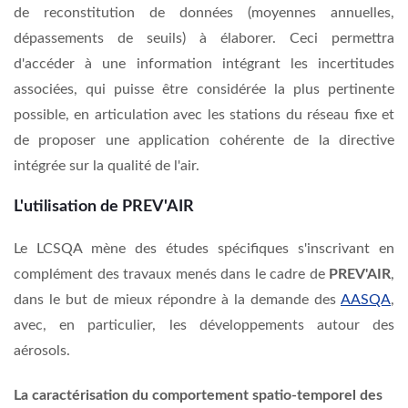
de reconstitution de données (moyennes annuelles,
dépassements de seuils) à élaborer. Ceci permettra
d'accéder à une information intégrant les incertitudes
associées, qui puisse être considérée la plus pertinente
possible, en articulation avec les stations du réseau fixe et
de proposer une application cohérente de la directive
intégrée sur la qualité de l'air.
L'utilisation de PREV'AIR
Le LCSQA mène des études spécifiques s'inscrivant en
complément des travaux menés dans le cadre de
PREV'AIR
,
dans le but de mieux répondre à la demande des
AASQA
,
avec, en particulier, les développements autour des
aérosols.
La caractérisation du comportement spatio-temporel des