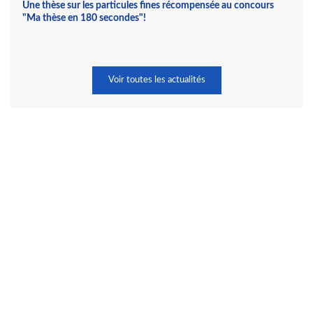
Une thèse sur les particules fines récompensée au concours
"Ma thèse en 180 secondes"!
Voir toutes les actualités