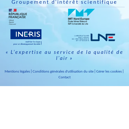
Groupement d'intérêt scientifique
Image
Image
Image
Image
« L’expertise au service de la qualité de
l’air »
Mentions légales
Conditions générales d'utilisation du site
Gérer les cookies
Contact