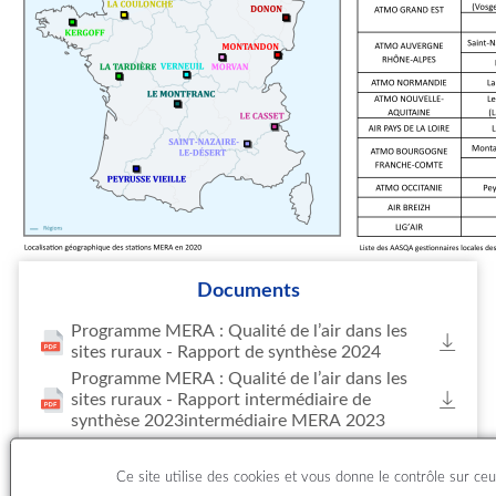
Documents
Programme MERA : Qualité de l’air dans les
sites ruraux - Rapport de synthèse 2024
Programme MERA : Qualité de l’air dans les
sites ruraux - Rapport intermédiaire de
synthèse 2023intermédiaire MERA 2023
Programme MERA : Qualité de l’air dans les
sites ruraux - Rapport de synthèse 2022
Ce site utilise des cookies et vous donne le contrôle sur ce
Programme MERA : Qualité de l’air dans les