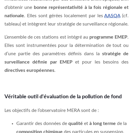
d’obtenir une
bonne représentativité à la fois régionale et
nationale
. Elles sont gérées localement par les
AASQA
(cf.
tableau) et intègrent leur stratégie de surveillance régionale.
L’ensemble de ces stations est intégré au
programme EMEP
.
E
lles sont instrumentées pour la détermination de tout ou
d’une partie des paramètres définis dans la
stratégie de
surveillance définie par EMEP
et pour les besoins des
directives européennes
.
Véritable outil d'évaluation de la pollution de fond
Les objectifs de l’observatoire MERA sont de :
Garantir des données de
qualité
et
à long terme
de la
composition chimique
des particules en suspension,