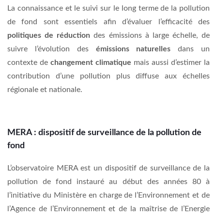
La connaissance et le suivi sur le long terme de la pollution
de fond sont essentiels afin d’évaluer l’efficacité des
politiques de réduction
des émissions à large échelle, de
suivre l’évolution des
émissions naturelles
dans un
contexte de
changement climatique
mais aussi d’estimer la
contribution d’une pollution plus diffuse aux échelles
régionale et nationale.
MERA : dispositif de surveillance de la pollution de
fond
L’observatoire MERA est un dispositif de surveillance de la
pollution de fond instauré au début des années 80 à
l’initiative du Ministère en charge de l’Environnement et de
l’Agence de l’Environnement et de la maîtrise de l’Energie