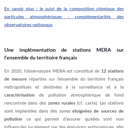
En savoir plus : le suivi de la composition chimique des
particules atmosphériques : complémentarités des
observatoires nationaux
Une implémentation de stations MERA sur
l'ensemble du territoire français
En 2020, l’observatoire MERA est constitué de
12 stations
de mesure
réparties sur l’ensemble du territoire français
métropolitain et destinées à la surveillance et à la
caractérisation
de pollution atmosphérique de fond
rencontrée dans des
zones rurales
(cf. carte). Les stations
sont implantées dans des zones
éloignées de sources de
pollution
ce qui permet d’assurer qu’elles sont non
influencées localement par des émissions anthropiques, afin