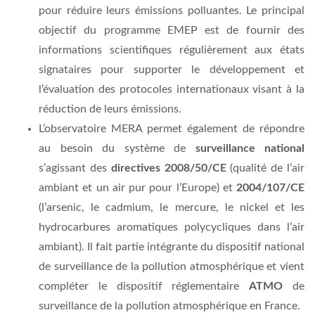
pour réduire leurs émissions polluantes. Le principal
objectif du programme EMEP est de fournir des
informations scientifiques régulièrement aux états
signataires pour supporter le développement et
l’évaluation des protocoles internationaux visant à la
réduction de leurs émissions.
L’observatoire MERA permet également de répondre
au besoin du système de
surveillance national
s’agissant des
directives 2008/50/CE
(qualité de l’air
ambiant et un air pur pour l’Europe) et
2004/107/CE
(l’arsenic, le cadmium, le mercure, le nickel et les
hydrocarbures aromatiques polycycliques dans l’air
ambiant). Il fait partie intégrante du dispositif national
de surveillance de la pollution atmosphérique et vient
compléter le dispositif réglementaire
ATMO
de
surveillance de la pollution atmosphérique en France.