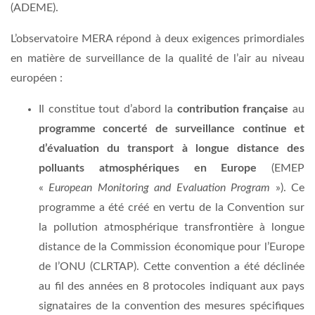
(ADEME).
L’observatoire MERA répond à deux exigences primordiales
en matière de surveillance de la qualité de l’air au niveau
européen :
Il constitue tout d’abord la
contribution française
au
programme concerté de surveillance continue et
d’évaluation du transport à longue distance des
polluants atmosphériques en Europe
(EMEP
«
European Monitoring and Evaluation Program
»). Ce
programme a été créé en vertu de la Convention sur
la pollution atmosphérique transfrontière à longue
distance de la Commission économique pour l’Europe
de l’ONU (CLRTAP). Cette convention a été déclinée
au fil des années en 8 protocoles indiquant aux pays
signataires de la convention des mesures spécifiques