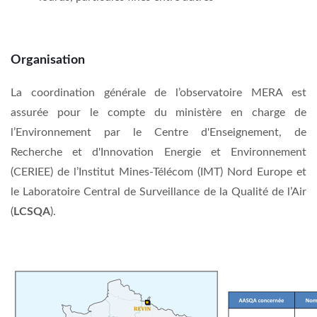
Organisation
La coordination générale de l’observatoire MERA est
assurée pour le compte du ministère en charge de
l’Environnement par le Centre d'Enseignement, de
Recherche et d'Innovation Energie et Environnement
(CERIEE) de l’Institut Mines-Télécom (IMT) Nord Europe
et
le Laboratoire Central de Surveillance de la Qualité de l’Air
(
LCSQA
).