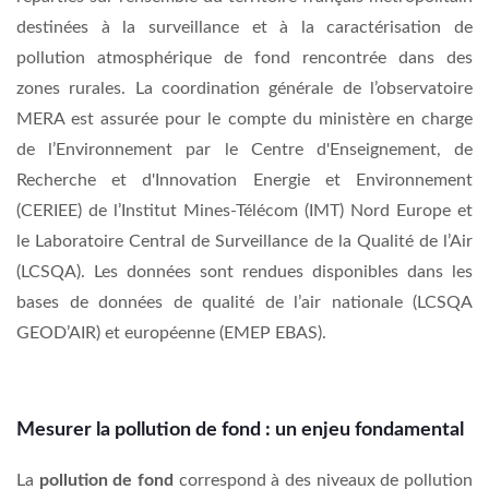
destinées à la surveillance et à la caractérisation de
pollution atmosphérique de fond rencontrée dans des
zones rurales. La coordination générale de l’observatoire
MERA est assurée pour le compte du ministère en charge
de l’Environnement par le Centre d'Enseignement, de
Recherche et d'Innovation Energie et Environnement
(CERIEE) de l’Institut Mines-Télécom (IMT) Nord Europe et
le Laboratoire Central de Surveillance de la Qualité de l’Air
(LCSQA). Les données sont rendues disponibles dans les
bases de données de qualité de l’air nationale (LCSQA
GEOD’AIR) et européenne (EMEP EBAS).
Mesurer la pollution de fond : un enjeu fondamental
La
pollution de fond
correspond à des niveaux de pollution