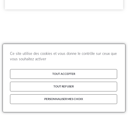
Ce site utilise des cookies et vous donne le contrôle sur ceux que
vous souhaitez activer
TOUT ACCEPTER
TOUT REFUSER
PERSONNALISER MES CHOIX