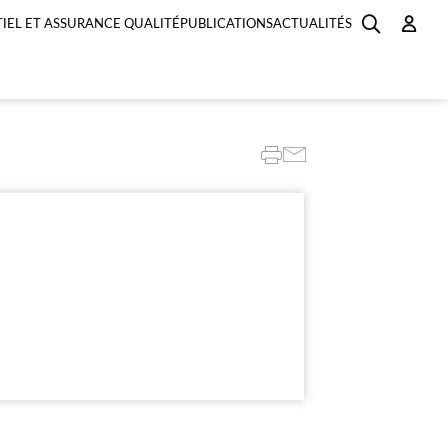
IEL ET ASSURANCE QUALITÉ
PUBLICATIONS
ACTUALITÉS