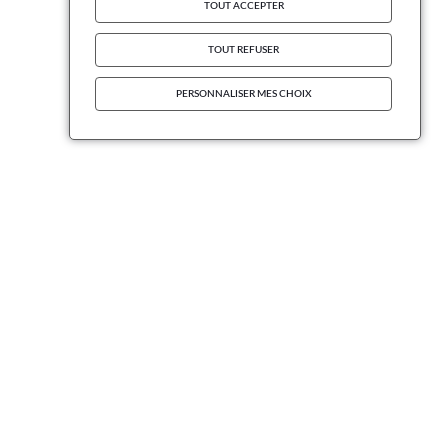
TOUT ACCEPTER
TOUT REFUSER
PERSONNALISER MES CHOIX
INFORMATIONS