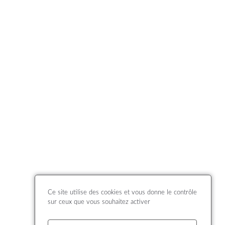
Ce site utilise des cookies et vous donne le contrôle
sur ceux que vous souhaitez activer