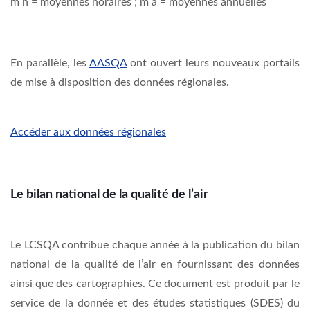
m h = moyennes horaires ; m a = moyennes annuelles
En parallèle, les
AASQA
ont ouvert leurs nouveaux portails
de mise à disposition des données régionales.
Accéder aux données régionales
Le bilan national de la qualité de l’air
Le LCSQA contribue chaque année à la publication du bilan
national de la qualité de l’air en fournissant des données
ainsi que des cartographies. Ce document est produit par le
service de la donnée et des études statistiques (SDES) du