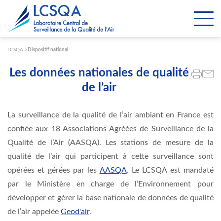
Paramétrer les cookies
LCSQA
Dispositif national
Les données nationales de qualité
de l’air
La surveillance de la qualité de l’air ambiant en France est
confiée aux 18 Associations Agréées de Surveillance de la
Qualité de l’Air (AASQA). Les stations de mesure de la
qualité de l’air qui participent à cette surveillance sont
opérées et gérées par les
AASQA
. Le LCSQA est mandaté
par le Ministère en charge de l’Environnement pour
développer et gérer la base nationale de données de qualité
de l’air appelée
Geod'air
.