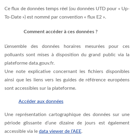
Ce flux de données temps réel (ou données UTD pour « Up-
To-Date ») est nommé par convention « flux E2 ».
Comment accéder à ces données ?
L’ensemble des données horaires mesurées pour ces
polluants
sont mises à disposition du grand public via la
plateforme data.gouv.fr.
Une note explicative concernant les fichiers disponibles
ainsi que les liens vers les guides de référence européens
sont accessibles sur la plateforme.
Accéder aux données
Une représentation cartographique des données sur une
période glissante d’une dizaine de jours est également
accessible via le
data viewer de l’AEE
.