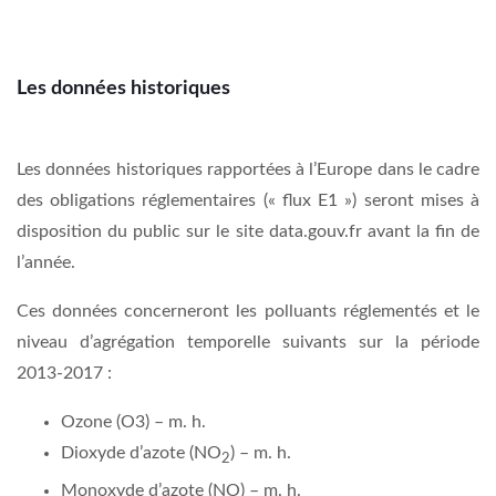
Les données historiques
Les données historiques rapportées à l’Europe dans le cadre
des obligations réglementaires
(« flux E1 ») seront mises à
disposition du public sur le site data.gouv.fr avant la fin de
l’année.
Ces données concerneront les polluants réglementés et le
niveau d’agrégation temporelle suivants sur la période
2013-2017 :
Ozone (O3) – m. h.
Dioxyde d’azote (NO
) – m. h.
2
Monoxyde d’azote (NO) – m. h.