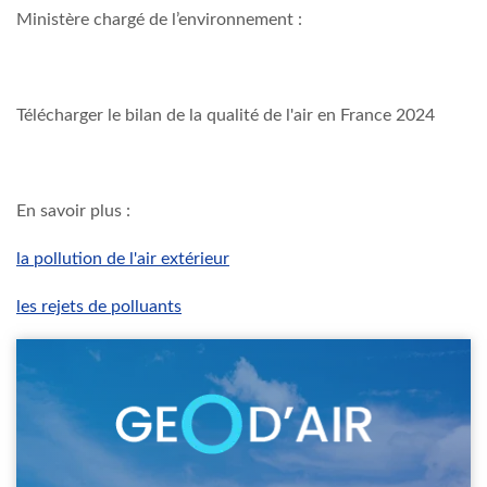
Ministère chargé de l’environnement :
Télécharger le bilan de la qualité de l'air en France 2024
En savoir plus :
la pollution de l'air extérieur
les rejets de polluants
Image