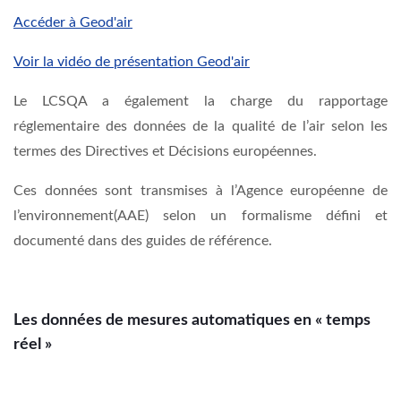
Accéder à Geod'air
Voir la vidéo de présentation Geod'air
Le LCSQA a également la charge du rapportage
réglementaire des données de la qualité de l’air selon les
termes des Directives et Décisions européennes.
Ces données sont transmises à l’Agence européenne de
l’environnement(AAE) selon un formalisme défini et
documenté dans des guides de référence.
Les données de mesures automatiques en « temps
réel »