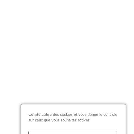
Ce site utilise des cookies et vous donne le contrôle
sur ceux que vous souhaitez activer