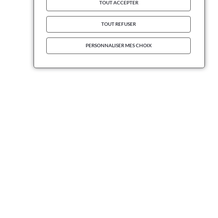
TOUT ACCEPTER
TOUT REFUSER
PERSONNALISER MES CHOIX
INFORMATIONS