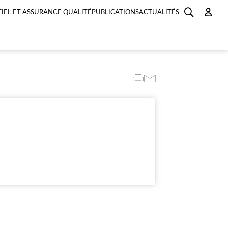
IEL ET ASSURANCE QUALITÉ
PUBLICATIONS
ACTUALITÉS