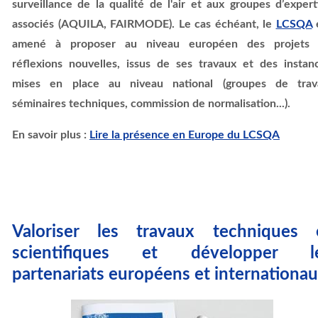
surveillance de la qualité de l'air et aux groupes d’expert
associés (AQUILA, FAIRMODE). Le cas échéant, le
LCSQA
amené à proposer au niveau européen des projets
réflexions nouvelles, issus de ses travaux et des instan
mises en place au niveau national (groupes de trava
séminaires techniques, commission de normalisation...).
En savoir plus :
Lire la présence en Europe du LCSQA
Valoriser les travaux techniques 
scientifiques et développer l
partenariats européens et internationa