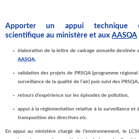
Apporter un appui technique 
scientifique au ministère et aux
AASQA
élaboration de la lettre de cadrage annuelle destinée 
AASQA
,
validation des projets de PRSQA (programme régional
surveillance de la qualité de l’air) puis suivi des PRSQA,
retours d’expérience sur les épisodes de pollution,
appui à la réglementation relative à la surveillance et à
transposition des directives
etc
.
En appui au ministère chargé de l’environnement, le LC