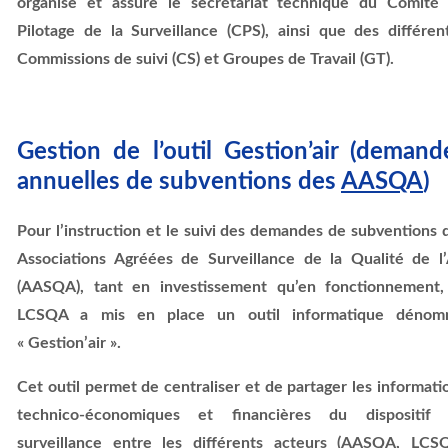
organise et assure le secrétariat technique du Comité
Pilotage de la Surveillance (CPS), ainsi que des différen
Commissions de suivi (CS) et Groupes de Travail (GT).
Gestion de l’outil Gestion’air (demand
annuelles de subventions des
AASQA
)
Pour l’instruction et le suivi des demandes de subventions 
Associations Agréées de Surveillance de la Qualité de l’
(AASQA), tant en investissement qu’en fonctionnement,
LCSQA a mis en place un outil informatique déno
« Gestion’air ».
Cet outil permet de centraliser et de partager les informati
technico-économiques et financières du dispositif
surveillance entre les différents acteurs (AASQA, LCS