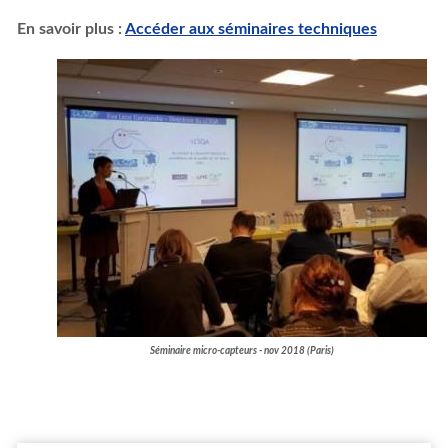
En savoir plus :
Accéder aux séminaires techniques
Séminaire micro-capteurs - nov 2018 (Paris)