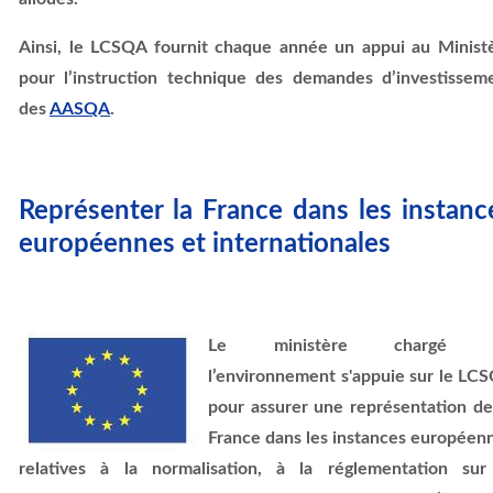
Ainsi, le LCSQA fournit chaque année un appui au Minist
pour l’instruction technique des demandes d’investissem
des
AASQA
.
Représenter la France dans les instanc
européennes et internationales
Le ministère chargé 
l’environnement s'appuie sur le
LCS
pour assurer une représentation de
France dans les instances européen
relatives à la normalisation, à la réglementation sur