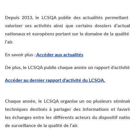
Depuis 2013, le LCSQA publie des actualités permettant
valoriser ses activités ainsi que certains dossiers d’actual
nationaux et européens portant sur le domaine de la qualité
l’air.
En savoir plus :
Accéder aux actualités
De plus, le LCSQA publie chaque année un rapport d'activité
Accéder au dernier rapport d'activité du LCSQA.
Chaque année, le LCSQA organise un ou plusieurs séminai
techniques destinés à partager des informations et
favori
les échanges entre les différents acteurs du dispositif natio
de surveillance de la qualité de l’air.