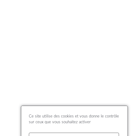
Ce site utilise des cookies et vous donne le contrôle
sur ceux que vous souhaitez activer