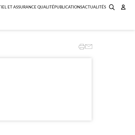
IEL ET ASSURANCE QUALITÉ
PUBLICATIONS
ACTUALITÉS