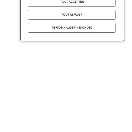
TOUT ACCEPTER
TOUT REFUSER
PERSONNALISER MES CHOIX
INFORMATIONS