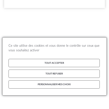
Ce site utilise des cookies et vous donne le contrôle sur ceux que
vous souhaitez activer
TOUT ACCEPTER
TOUT REFUSER
PERSONNALISER MES CHOIX