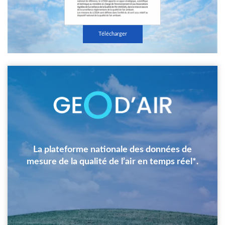
Télécharger
Image
La plateforme nationale des données de
mesure de la qualité de l’air en temps réel*.