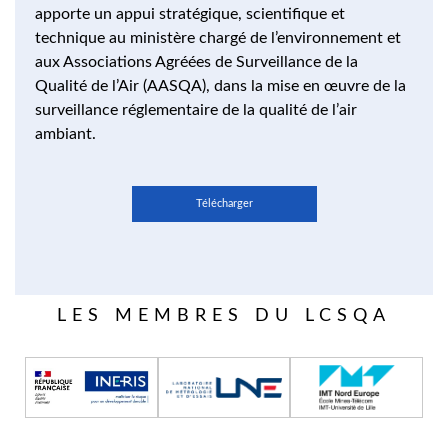
apporte un appui stratégique, scientifique et
technique au ministère chargé de l’environnement et
aux Associations Agréées de Surveillance de la
Qualité de l’Air (AASQA), dans la mise en œuvre de la
surveillance réglementaire de la qualité de l’air
ambiant.
Télécharger
LES MEMBRES DU LCSQA
Image
Image
Image