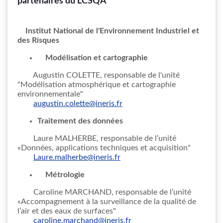
partenaires du LCSQA
Institut National de l'Environnement Industriel et
des Risques
Modélisation et cartographie
Augustin COLETTE, responsable de l'unité
"Modélisation atmosphérique et cartographie
environnementale"
augustin.colette@ineris.fr
Traitement des données
Laure MALHERBE, responsable de l’unité
«Données, applications techniques et acquisition"
Laure.malherbe@ineris.fr
Métrologie
Caroline MARCHAND, responsable de l’unité
«Accompagnement à la surveillance de la qualité de
l’air et des eaux de surfaces"
caroline.marchand@ineris.fr