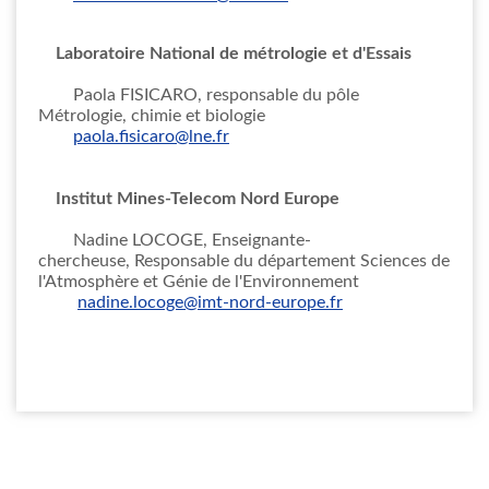
Laboratoire National de métrologie et d'Essais
Paola FISICARO, responsable du pôle
Métrologie, chimie et biologie
paola.fisicaro@lne.fr
Institut Mines-Telecom Nord Europe
Nadine LOCOGE, Enseignante-
chercheuse, Responsable du département Sciences de
l'Atmosphère et Génie de l'Environnement
nadine.locoge@imt-nord-europe.fr