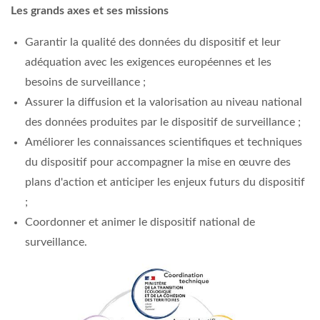
Les grands axes et ses missions
Garantir la qualité des données du dispositif et leur
adéquation avec les exigences européennes et les
besoins de surveillance ;
Assurer la diffusion et la valorisation au niveau national
des données produites par le dispositif de surveillance ;
Améliorer les connaissances scientifiques et techniques
du dispositif pour accompagner la mise en œuvre des
plans d'action et anticiper les enjeux futurs du dispositif
;
Coordonner et animer le dispositif national de
surveillance.