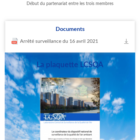
Début du partenariat entre les trois membres
Documents
Arrêté surveillance du 16 avril 2021
La plaquette LCSQA