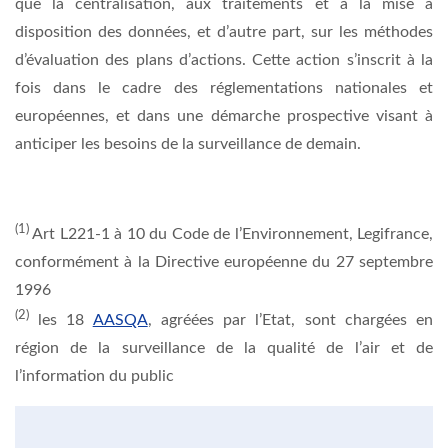
que la centralisation, aux traitements et à la mise à
disposition des données, et d’autre part, sur les méthodes
d’évaluation des plans d’actions. Cette action s’inscrit à la
fois dans le cadre des réglementations nationales et
européennes, et dans une démarche prospective visant à
anticiper les besoins de la surveillance de demain.
(1)
Art L221-1 à 10 du Code de l’Environnement, Legifrance,
conformément à la Directive européenne du 27 septembre
1996
(2)
les 18
AASQA
, agréées par l’Etat, sont chargées en
région de la surveillance de la qualité de l’air et de
l’information du public