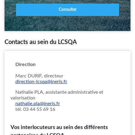
Consulter
Contacts au sein du LCSQA
Direction
Marc DURIF, directeur
direction-lcsqa@ineris.fr
Nathalie PLA, assistante administrative et
valorisation
nathalie.pla@ineris.fr
tél. 03 44 55 69 16
Vos interlocuteurs au sein des différents