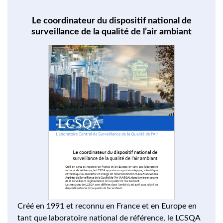
Le coordinateur du dispositif national de
surveillance de la qualité de l’air ambiant
Créé en 1991 et reconnu en France et en Europe en
tant que laboratoire national de référence, le LCSQA