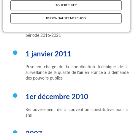
TOUT REFUSER
30 mars 2016
PERSONNALISER MES CHOIX
Renouvellement de la convention constitutive pour la
période 2016-2021
1 janvier 2011
Prise en charge de la coordination technique de la
surveillance de la qualité de l’air en France à la demande
des pouvoirs publics
1er décembre 2010
Renouvellement de la convention constitutive pour 5
ans