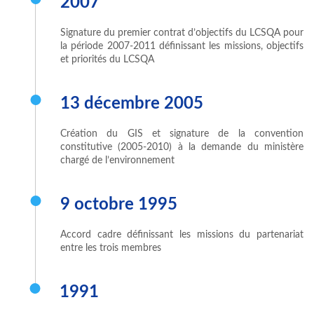
2007
Signature du premier contrat d’objectifs du LCSQA pour
la période 2007-2011 définissant les missions, objectifs
et priorités du LCSQA
13 décembre 2005
Création du GIS et signature de la convention
constitutive (2005-2010) à la demande du ministère
chargé de l’environnement
9 octobre 1995
Accord cadre définissant les missions du partenariat
entre les trois membres
1991