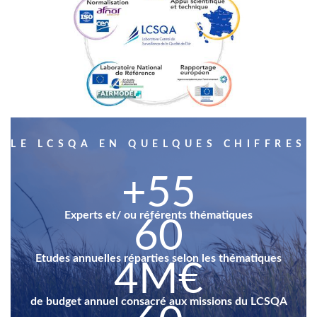
LE LCSQA EN QUELQUES CHIFFRES
+55
Experts et/ ou référents thématiques
60
Etudes annuelles réparties selon les thématiques
4M€
de budget annuel consacré aux missions du LCSQA