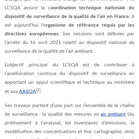
LCSQA assure la c
oordination technique nationale du
dispositif de surveillance de la qualité de l’air en France
. Il
est aujourd’hui l’o
rganisme de référence requis par les
directives européennes
. Ses missions sont définies par
l’arrêté du 16 avril 2021 relatif au dispositif national de
surveillance de la qualité de l’air ambiant.
L’objectif principal du LCSQA est de contribuer à
l’amélioration continue du dispositif de surveillance en
apportant un appui scientifique et technique au ministère
(2)
et aux
AASQA
.
Ses travaux portent d’une part sur l’ensemble de la chaîne
de surveillance : la qualité des mesures en
air ambiant
(du
prélèvement à l’analyse), les inventaires d’émissions, la
modélisation des concentrations et leur cartographie, ainsi