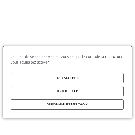
Ce site utilise des cookies et vous donne le contrôle sur ceux que
vous souhaitez activer
TOUT ACCEPTER
TOUT REFUSER
PERSONNALISER MES CHOIX