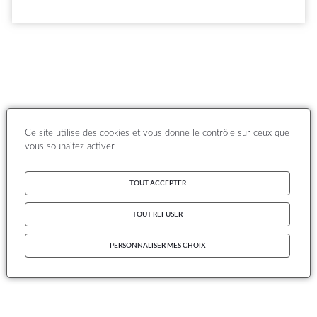
Ce site utilise des cookies et vous donne le contrôle sur ceux que
vous souhaitez activer
TOUT ACCEPTER
TOUT REFUSER
PERSONNALISER MES CHOIX