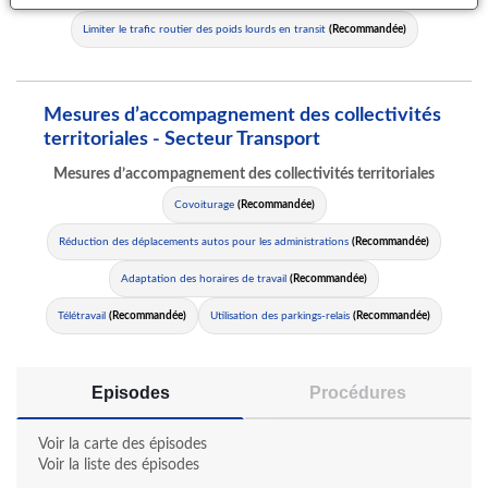
Limiter le trafic routier des poids lourds en transit
(Recommandée)
Mesures d’accompagnement des collectivités
territoriales - Secteur Transport
Mesures d’accompagnement des collectivités territoriales
Covoiturage
(Recommandée)
Réduction des déplacements autos pour les administrations
(Recommandée)
Adaptation des horaires de travail
(Recommandée)
Télétravail
(Recommandée)
Utilisation des parkings-relais
(Recommandée)
Episodes
Procédures
Voir la carte des épisodes
Voir la liste des épisodes