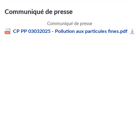
Communiqué de presse
Communiqué de presse
CP PP 03032025 - Pollution aux particules fines.pdf