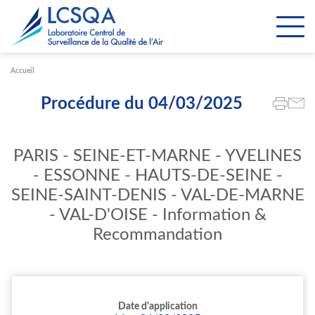
Paramétrer les cookies
Accueil
Procédure du 04/03/2025
PARIS - SEINE-ET-MARNE - YVELINES
- ESSONNE - HAUTS-DE-SEINE -
SEINE-SAINT-DENIS - VAL-DE-MARNE
- VAL-D'OISE - Information &
Recommandation
Date d'application