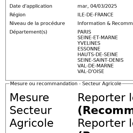
Date d'application
mar, 04/03/2025
Région
ILE-DE-FRANCE
Niveau de la procédure
Information & Recomm
Département(s)
PARIS
SEINE-ET-MARNE
YVELINES
ESSONNE
HAUTS-DE-SEINE
SEINE-SAINT-DENIS
VAL-DE-MARNE
VAL-D'OISE
Mesure ou recommandation - Secteur Agricole
Mesure
Reporter 
Secteur
(Recomm
Agricole
Reporter l