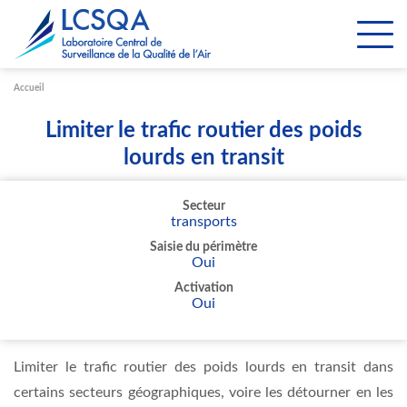
Paramétrer les cookies
Accueil
Limiter le trafic routier des poids
lourds en transit
Secteur
transports
Saisie du périmètre
Oui
Activation
Oui
Limiter le trafic routier des poids lourds en transit dans
certains secteurs géographiques, voire les détourner en les