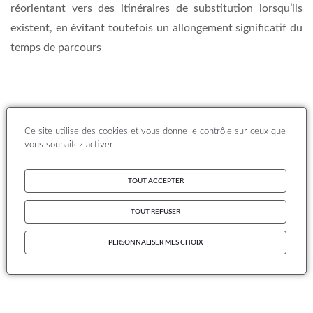
réorientant vers des itinéraires de substitution lorsqu’ils
existent, en évitant toutefois un allongement significatif du
temps de parcours
Ce site utilise des cookies et vous donne le contrôle sur ceux que
vous souhaitez activer
TOUT ACCEPTER
TOUT REFUSER
PERSONNALISER MES CHOIX