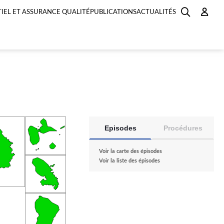
IEL ET ASSURANCE QUALITÉ
PUBLICATIONS
ACTUALITÉS
Episodes
Procédures
Voir la carte des épisodes
Voir la liste des épisodes