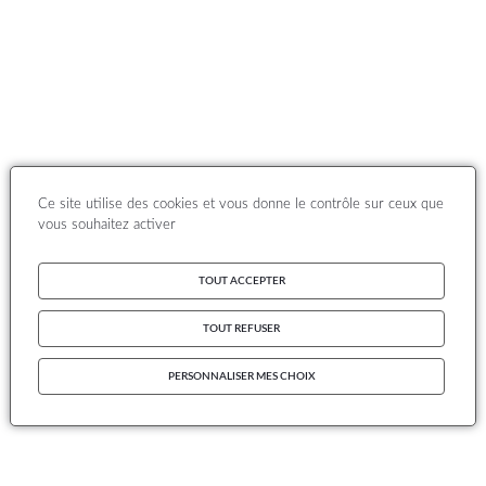
Ce site utilise des cookies et vous donne le contrôle sur ceux que
vous souhaitez activer
TOUT ACCEPTER
TOUT REFUSER
PERSONNALISER MES CHOIX