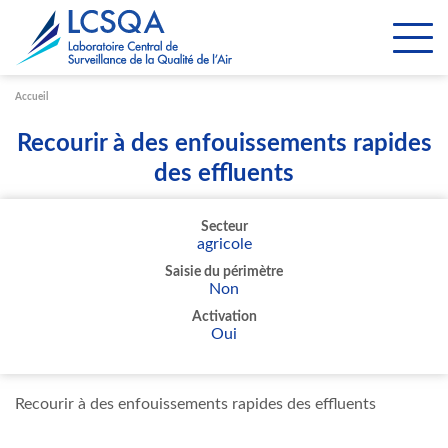
Paramétrer les cookies
Accueil
Recourir à des enfouissements rapides
des effluents
Secteur
agricole
Saisie du périmètre
Non
Activation
Oui
Recourir à des enfouissements rapides des effluents