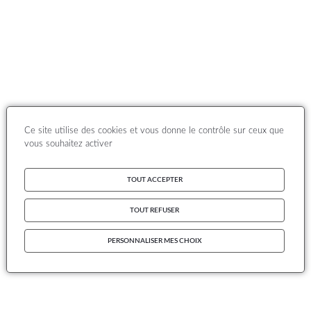
Ce site utilise des cookies et vous donne le contrôle sur ceux que
vous souhaitez activer
TOUT ACCEPTER
TOUT REFUSER
PERSONNALISER MES CHOIX