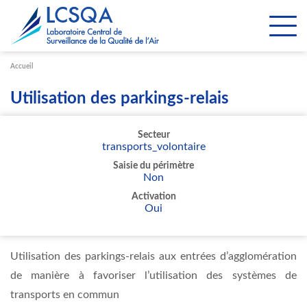
Paramétrer les cookies
Accueil
Utilisation des parkings-relais
Secteur
transports_volontaire
Saisie du périmètre
Non
Activation
Oui
Utilisation des parkings-relais aux entrées d’agglomération
de manière à favoriser l’utilisation des systèmes de
transports en commun