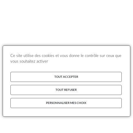
Ce site utilise des cookies et vous donne le contrôle sur ceux que
vous souhaitez activer
TOUT ACCEPTER
TOUT REFUSER
PERSONNALISER MES CHOIX