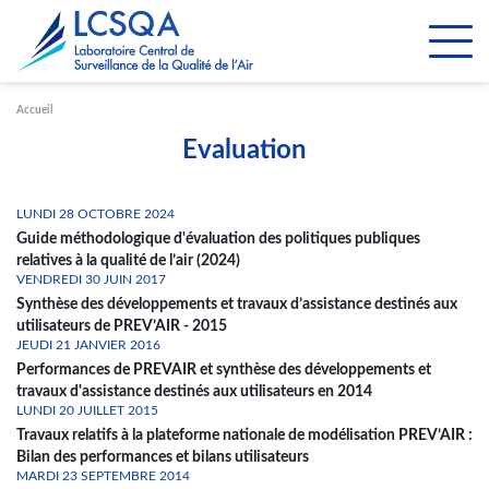
Paramétrer les cookies
Accueil
Evaluation
LUNDI 28 OCTOBRE 2024
Guide méthodologique d'évaluation des politiques publiques
relatives à la qualité de l’air (2024)
VENDREDI 30 JUIN 2017
Synthèse des développements et travaux d’assistance destinés aux
utilisateurs de PREV’AIR - 2015
JEUDI 21 JANVIER 2016
Performances de PREVAIR et synthèse des développements et
travaux d'assistance destinés aux utilisateurs en 2014
LUNDI 20 JUILLET 2015
Travaux relatifs à la plateforme nationale de modélisation PREV’AIR :
Bilan des performances et bilans utilisateurs
MARDI 23 SEPTEMBRE 2014