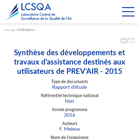
Paramétrer les cookies
Accueil
Publications
Synthèse des développements et
travaux d’assistance destinés aux
utilisateurs de PREV’AIR - 2015
Type de documents
Rapport d’étude
Référentiel technique national
Non
Année programme
2016
Auteurs
F. Meleux
Nom de l'organisme