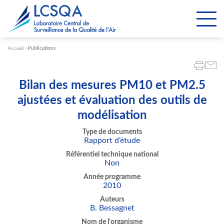
Paramétrer les cookies
Accueil
Publications
Bilan des mesures PM10 et PM2.5
ajustées et évaluation des outils de
modélisation
Type de documents
Rapport d’étude
Référentiel technique national
Non
Année programme
2010
Auteurs
B. Bessagnet
Nom de l'organisme