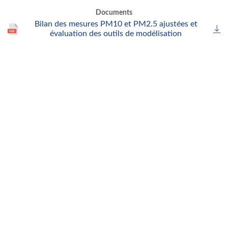
Documents
Bilan des mesures PM10 et PM2.5 ajustées et
évaluation des outils de modélisation