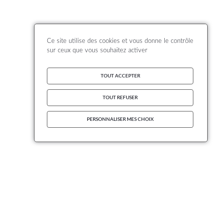
Ce site utilise des cookies et vous donne le contrôle
sur ceux que vous souhaitez activer
TOUT ACCEPTER
TOUT REFUSER
PERSONNALISER MES CHOIX