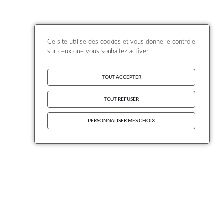
Ce site utilise des cookies et vous donne le contrôle
sur ceux que vous souhaitez activer
TOUT ACCEPTER
TOUT REFUSER
PERSONNALISER MES CHOIX