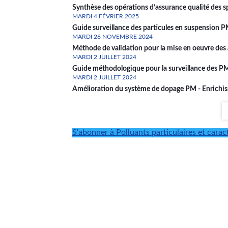
Synthèse des opérations d’assurance qualité des
MARDI 4 FÉVRIER 2025
Guide surveillance des particules en suspension 
MARDI 26 NOVEMBRE 2024
Méthode de validation pour la mise en oeuvre des
MARDI 2 JUILLET 2024
Guide méthodologique pour la surveillance des P
MARDI 2 JUILLET 2024
Amélioration du système de dopage PM - Enrichisse
Pagination
S'abonner à Polluants particulaires et carac