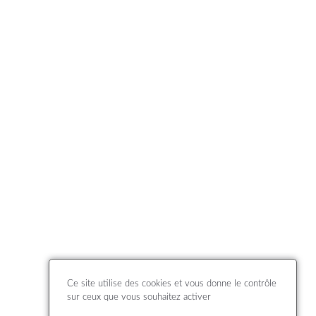
Ce site utilise des cookies et vous donne le contrôle
sur ceux que vous souhaitez activer