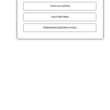
TOUT ACCEPTER
TOUT REFUSER
PERSONNALISER MES CHOIX