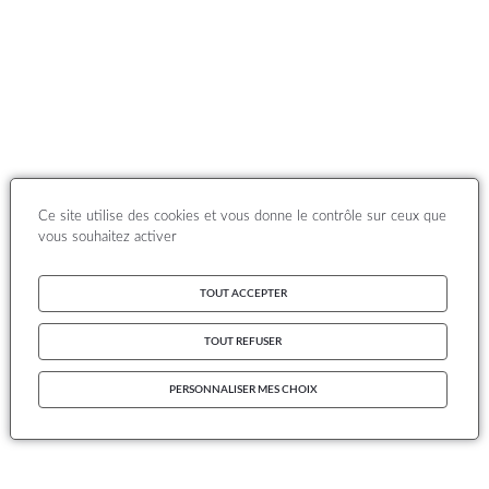
Ce site utilise des cookies et vous donne le contrôle sur ceux que
vous souhaitez activer
TOUT ACCEPTER
TOUT REFUSER
PERSONNALISER MES CHOIX