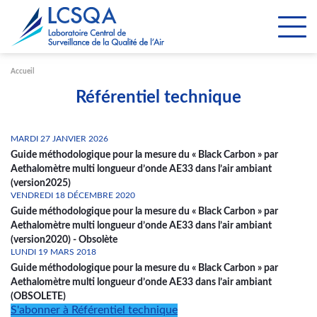
Paramétrer les cookies
Accueil
Référentiel technique
MARDI 27 JANVIER 2026
Guide méthodologique pour la mesure du « Black Carbon » par
Aethalomètre multi longueur d’onde AE33 dans l’air ambiant
(version2025)
VENDREDI 18 DÉCEMBRE 2020
Guide méthodologique pour la mesure du « Black Carbon » par
Aethalomètre multi longueur d’onde AE33 dans l’air ambiant
(version2020) - Obsolète
LUNDI 19 MARS 2018
Guide méthodologique pour la mesure du « Black Carbon » par
Aethalomètre multi longueur d’onde AE33 dans l’air ambiant
(OBSOLETE)
S'abonner à Référentiel technique