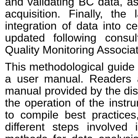
and validating BC data, as
acquisition. Finally, the
integration of data into 
updated following consul
Quality Monitoring Associ
This methodological guide 
a user manual. Readers a
manual provided by the dist
the operation of the instr
to compile best practices
different steps involved 