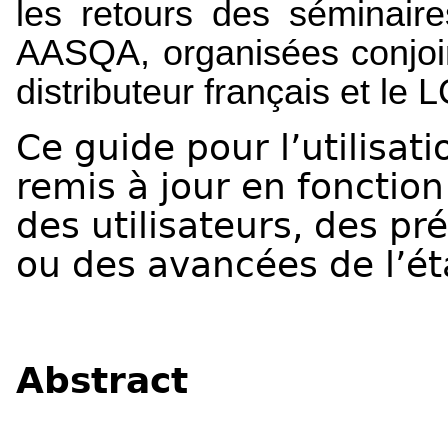
les retours des séminaire
AASQA
, organisées conjoi
distributeur français et le
Ce guide pour l’utilisat
remis à jour en fonctio
des utilisateurs, des pr
ou des avancées de l’éta
Abstract