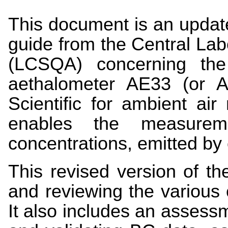
This document is an updat
guide from the Central Labo
(LCSQA) concerning the
aethalometer AE33 (or 
Scientific for ambient ai
enables the measurem
concentrations, emitted by
This revised version of t
and reviewing the various 
It also includes an assessm