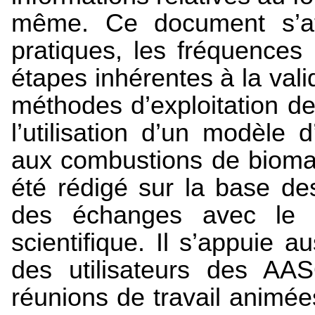
même. Ce document s’at
pratiques, les fréquences
étapes inhérentes à la val
méthodes d’exploitation d
l’utilisation d’un modèle 
aux combustions de biomas
été rédigé sur la base de
des échanges avec le dis
scientifique. Il s’appuie a
des utilisateurs des
AA
réunions de travail animée