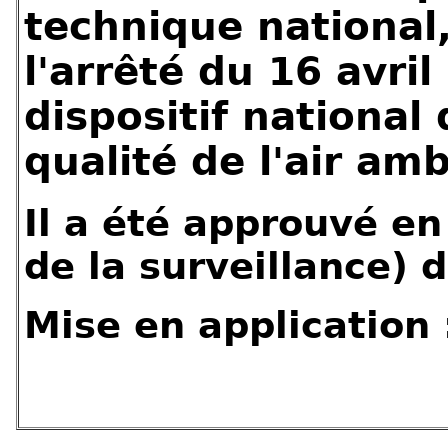
technique nationa
l'arrêté du 16 avril
dispositif national 
qualité de l'
air amb
Il a été approuvé en
de la surveillance)
Mise en application