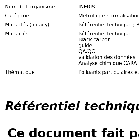
Nom de l'organisme
INERIS
Catégorie
Metrologie normalisatio
Mots clés (legacy)
Référentiel technique ; 
Mots-clés
Référentiel technique
Black carbon
guide
QA/QC
validation des données
Analyse chimique CARA
Thématique
Polluants particulaires 
Référentiel techniq
Ce document fait pa