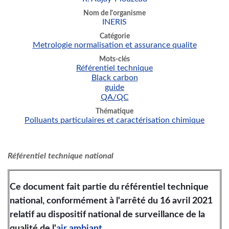
Nom de l'organisme
INERIS
Catégorie
Metrologie normalisation et assurance qualite
Mots-clés
Référentiel technique
Black carbon
guide
QA/QC
Thématique
Polluants particulaires et caractérisation chimique
Référentiel technique national
Ce document fait partie du référentiel technique
national, conformément à l'arrêté du 16 avril 2021
relatif au dispositif national de surveillance de la
qualité de l'
air ambiant
.