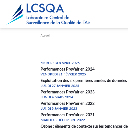
Paramétrer les cookies
Accueil
MERCREDI 8 AVRIL 2026
Performances Prev'air en 2024
VENDREDI 21 FÉVRIER 2025
Exploitation des six premières années de donn
LUNDI 27 JANVIER 2025
Performances Prev'air en 2023
LUNDI 4 MARS 2024
Performances Prev'air en 2022
LUNDI 9 JANVIER 2023
Performances Prev’air en 2021
MARDI 13 DÉCEMBRE 2022
Ozone : éléments de contexte sur les tendances de l