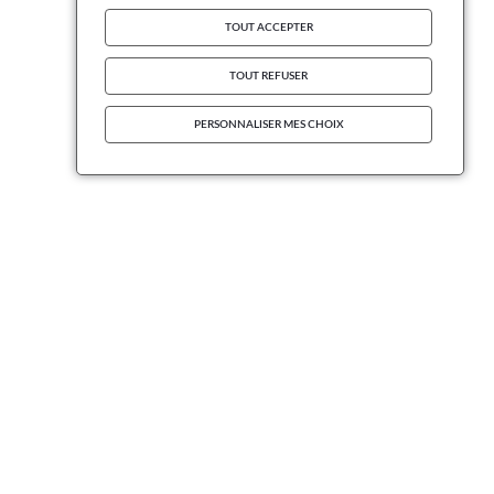
TOUT ACCEPTER
TOUT REFUSER
PERSONNALISER MES CHOIX