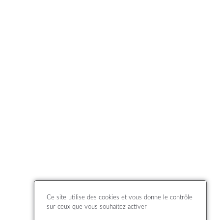
Ce site utilise des cookies et vous donne le contrôle
sur ceux que vous souhaitez activer