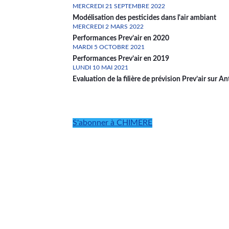
MERCREDI 21 SEPTEMBRE 2022
Modélisation des pesticides dans l'air ambiant
MERCREDI 2 MARS 2022
Performances Prev’air en 2020
MARDI 5 OCTOBRE 2021
Performances Prev’air en 2019
LUNDI 10 MAI 2021
Evaluation de la filière de prévision Prev’air sur A
Pagination
S'abonner à CHIMERE