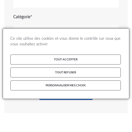
Catégorie
- Sélectionner -
Ce site utilise des cookies et vous donne le contrôle sur ceux que
vous souhaitez activer
Message
TOUT ACCEPTER
TOUT REFUSER
PERSONNALISER MES CHOIX