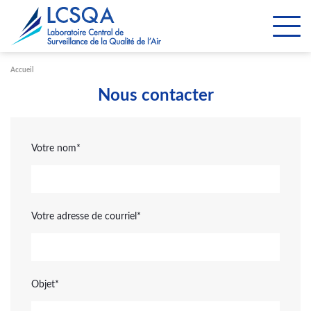
Paramétrer les cookies
Accueil
Nous contacter
Votre nom
Votre adresse de courriel
Objet