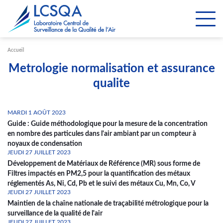
Paramétrer les cookies
Accueil
Metrologie normalisation et assurance
qualite
MARDI 1 AOÛT 2023
Guide : Guide méthodologique pour la mesure de la concentration
en nombre des particules dans l'air ambiant par un compteur à
noyaux de condensation
JEUDI 27 JUILLET 2023
Développement de Matériaux de Référence (MR) sous forme de
Filtres impactés en PM2,5 pour la quantification des métaux
réglementés As, Ni, Cd, Pb et le suivi des métaux Cu, Mn, Co, V
JEUDI 27 JUILLET 2023
Maintien de la chaîne nationale de traçabilité métrologique pour la
surveillance de la qualité de l'air
JEUDI 27 JUILLET 2023