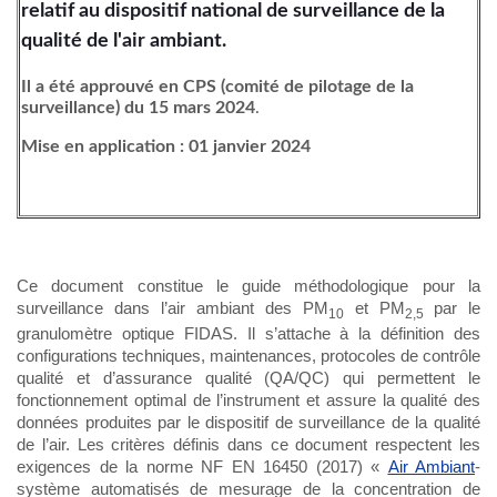
relatif au dispositif national de surveillance de la
qualité de l'air ambiant.
Il a été approuvé en CPS (comité de pilotage de la
surveillance) du 15 mars 2024
.
Mise en application : 01 janvier 2024
Ce document constitue le guide méthodologique pour la
surveillance dans l’air ambiant des PM
et PM
par le
10
2,5
granulomètre optique FIDAS. Il s’attache à la définition des
configurations techniques, maintenances, protocoles de contrôle
qualité et d’assurance qualité (QA/QC) qui permettent le
fonctionnement optimal de l’instrument et assure la qualité des
données produites par le dispositif de surveillance de la qualité
de l’air. Les critères définis dans ce document respectent les
exigences de la norme NF EN 16450 (2017) «
Air Ambiant
-
système automatisés de mesurage de la concentration de