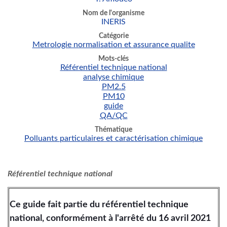
Nom de l'organisme
INERIS
Catégorie
Metrologie normalisation et assurance qualite
Mots-clés
Référentiel technique national
analyse chimique
PM2.5
PM10
guide
QA/QC
Thématique
Polluants particulaires et caractérisation chimique
Référentiel technique national
Ce guide fait partie du référentiel technique
national, conformément à l'arrêté du 16 avril 2021