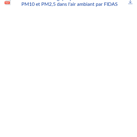
PM10 et PM2,5 dans l'air ambiant par FIDAS