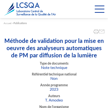
Paramétrer les cookies
Accueil
Publications
Méthode de validation pour la mise en
oeuvre des analyseurs automatiques
de PM par diffusion de la lumière
Type de documents
Note technique
Référentiel technique national
Non
Année programme
2023
Auteurs
T. Amodeo
Nom de l'organisme