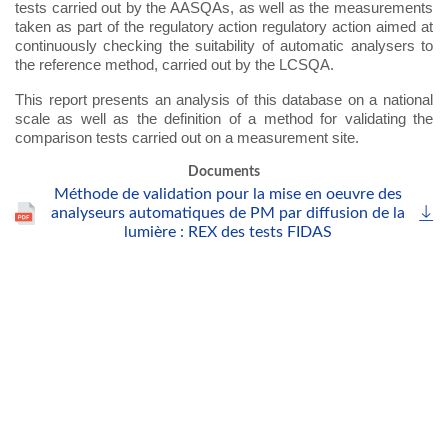
tests carried out by the AASQAs, as well as the measurements
taken as part of the regulatory action regulatory action aimed at
continuously checking the suitability of automatic analysers to
the reference method, carried out by the LCSQA.
This report presents an analysis of this database on a national
scale as well as the definition of a method for validating the
comparison tests carried out on a measurement site.
Documents
Méthode de validation pour la mise en oeuvre des
analyseurs automatiques de PM par diffusion de la
lumière : REX des tests FIDAS