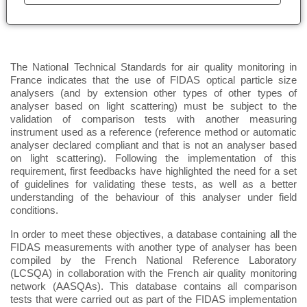
The National Technical Standards for air quality monitoring in
France indicates that the use of FIDAS optical particle size
analysers (and by extension other types of other types of
analyser based on light scattering) must be subject to the
validation of comparison tests with another measuring
instrument used as a reference (reference method or automatic
analyser declared compliant and that is not an analyser based
on light scattering). Following the implementation of this
requirement, first feedbacks have highlighted the need for a set
of guidelines for validating these tests, as well as a better
understanding of the behaviour of this analyser under field
conditions.
In order to meet these objectives, a database containing all the
FIDAS measurements with another type of analyser has been
compiled by the French National Reference Laboratory
(LCSQA) in collaboration with the French air quality monitoring
network (AASQAs). This database contains all comparison
tests that were carried out as part of the FIDAS implementation