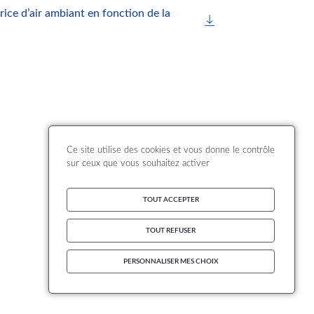
ice d’air ambiant en fonction de la
Ce site utilise des cookies et vous donne le contrôle
sur ceux que vous souhaitez activer
TOUT ACCEPTER
TOUT REFUSER
PERSONNALISER MES CHOIX