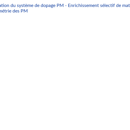
tion du système de dopage PM - Enrichissement sélectif de matr
métrie des PM