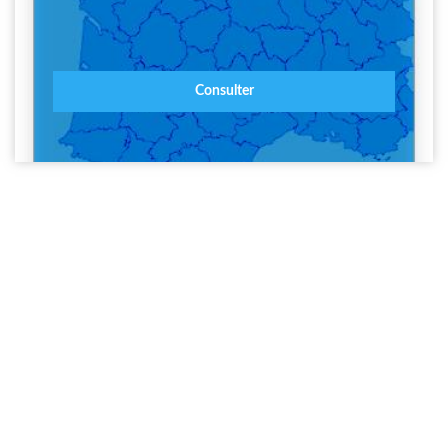
Consulter