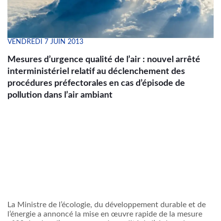
VENDREDI 7 JUIN 2013
Mesures d’urgence qualité de l’air : nouvel arrêté
interministériel relatif au déclenchement des
procédures préfectorales en cas d’épisode de
pollution dans l’air ambiant
La Ministre de l’écologie, du développement durable et de
l’énergie a annoncé la mise en œuvre rapide de la mesure