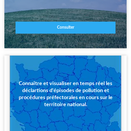
Consulter
Connaître et visualiser en temps réel les
déclartions d'épisodes de pollution et
procédures préfectorales en cours sur le
territoire national.