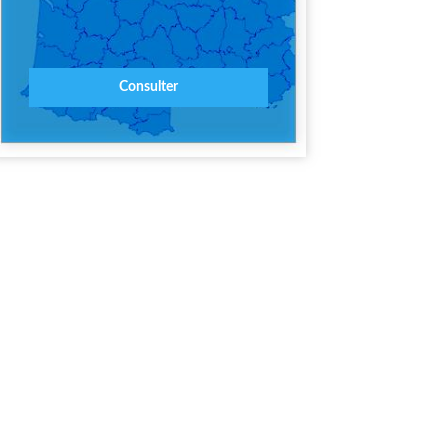
Consulter