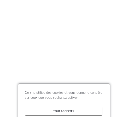
Ce site utilise des cookies et vous donne le contrôle
sur ceux que vous souhaitez activer
TOUT ACCEPTER